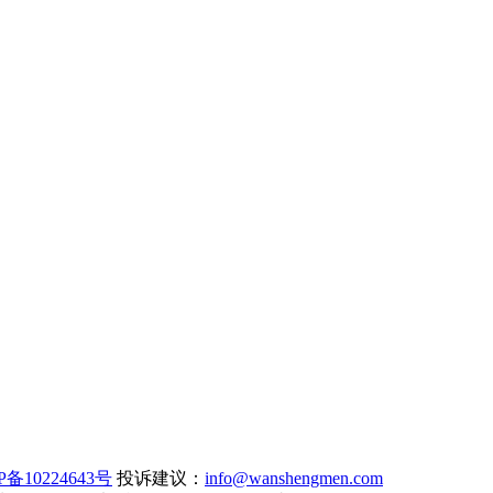
P备10224643号
投诉建议：
info@wanshengmen.com