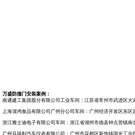
万盛防撞门安装案例：
南通建工集团股分有限公司工业车间：江苏省常州市武进区大
上海顶鸿食品有限公司广州分公司车间：广州经济开发区东区
浙江雅士迪电子有限公司车间：浙江省湖州市德县钟点管镇南
广州马瑞利汽车仪表有限公司：广州市花都区新华镇国光工业