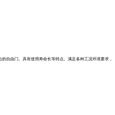
击的自由门。具有使用寿命长等特点。满足各种工况环境要求，