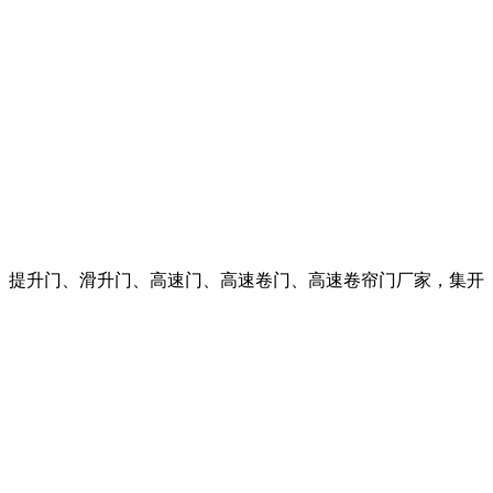
、提升门、滑升门、高速门、高速卷门、高速卷帘门厂家，集开