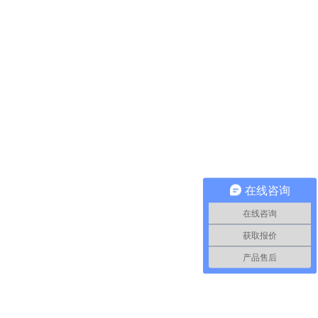
在线咨询
在线咨询
获取报价
产品售后