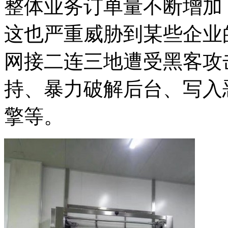
整体业务订单量不断增加
这也严重威胁到某些企业
网接二连三地遭受黑客攻
持、暴力破解后台、写入
擎等。