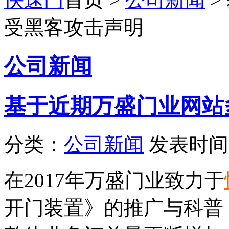
受黑客攻击声明
公司新闻
基于近期万盛门业网站
分类：
公司新闻
发表时间：2
在2017年万盛门业致力于
开门装置》的推广与科普