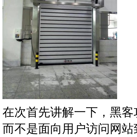
在次首先讲解一下，黑客
而不是面向用户访问网站