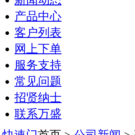
产品中心
客户列表
网上下单
服务支持
常见问题
招贤纳士
联系万盛
快速门
首页 >
公司新闻
>