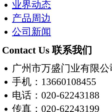
业界动态
产品周边
公司新闻
Contact Us 联系我们
广州市万盛门业有限公
手机：13660108455
电话：020-62243188
传真：020-62243199