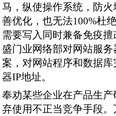
马，纵使操作系统，防火
善优化，也无法100%杜
需要写入同时兼备免疫擅
盛门业网络部对网站服务
案，对网站程序和数据库
器IP地址。
奉劝某些企业在产品生产
弃使用不正当竞争手段。