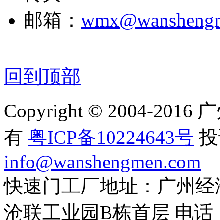
邮箱：
wmx@wansheng
回到顶部
Copyright © 2004-
有
粤ICP备10224643号
投
info@wanshengmen.com
快速门工厂地址：广州经
沧联工业园B栋首层 电话：020